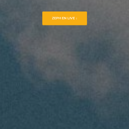
ZEPH EN LIVE ↓