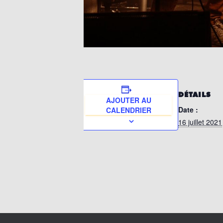
DÉTAILS
AJOUTER AU
Date :
CALENDRIER
16 juillet 2021