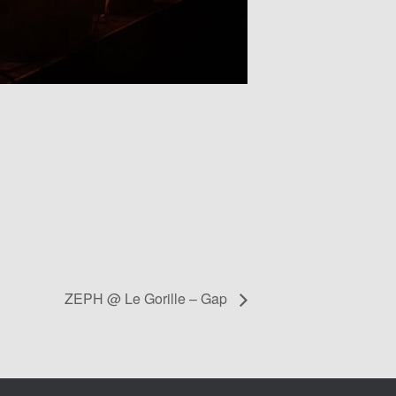
ZEPH @ Le Gorille – Gap