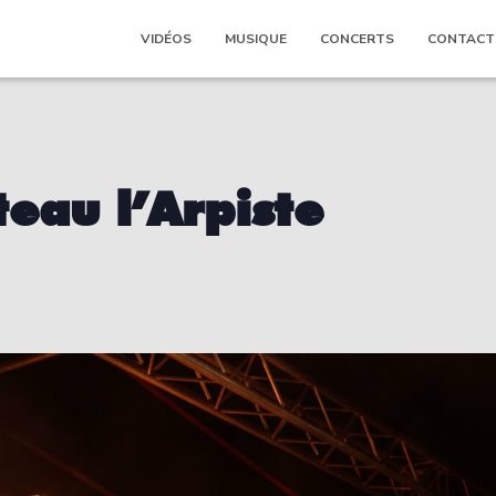
VIDÉOS
MUSIQUE
CONCERTS
CONTACT
eau l’Arpiste