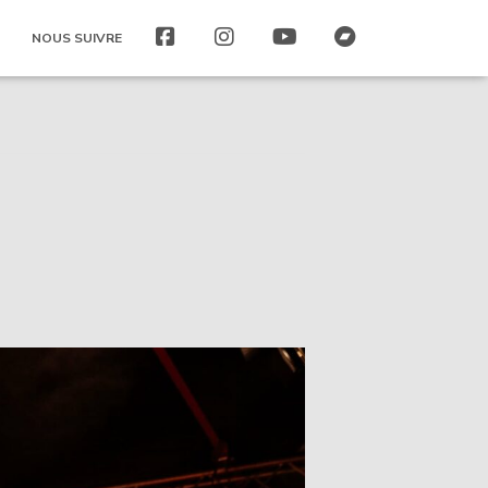
NOUS SUIVRE